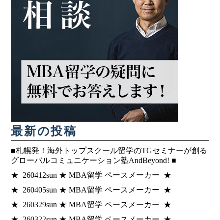
最新の投稿
■札幌発！海外トップスクール留学のTGセミナーが創る
グローバルコミュニケーション塾AndBeyond! ■
★ 260412sun ★ MBA留学 ペースメーカー ★
★ 260405sun ★ MBA留学 ペースメーカー ★
★ 260329sun ★ MBA留学 ペースメーカー ★
★ 260322sun ★ MBA留学 ペースメーカー ★