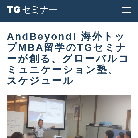
AndBeyond! 海外トッ
プMBA留学のTGセミナ
ーが創る、グローバルコ
ミュニケーション塾、
スケジュール